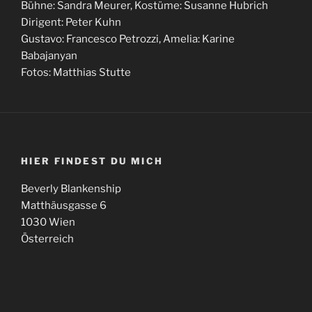
Bühne: Sandra Meurer, Kostüme: Susanne Hubrich
Dirigent: Peter Kuhn
Gustavo: Francesco Petrozzi, Amelia: Karine
Babajanyan
Fotos: Matthias Stutte
HIER FINDEST DU MICH
Beverly Blankenship
Matthäusgasse 6
1030 Wien
Österreich