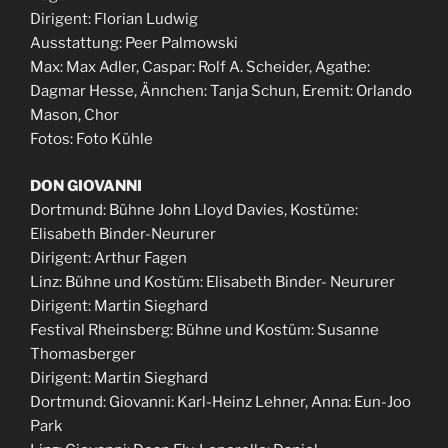
Dirigent: Florian Ludwig
Ausstattung: Peer Palmowski
Max: Max Adler, Caspar: Rolf A. Scheider, Agathe:
Dagmar Hesse, Ännchen: Tanja Schun, Eremit: Orlando
Mason, Chor
Fotos: Foto Kühle
DON GIOVANNI
Dortmund: Bühne John Lloyd Davies, Kostüme:
Elisabeth Binder-Neururer
Dirigent: Arthur Fagen
Linz: Bühne und Kostüm: Elisabeth Binder- Neururer
Dirigent: Martin Sieghard
Festival Rheinsberg: Bühne und Kostüm: Susanne
Thomasberger
Dirigent: Martin Sieghard
Dortmund: Giovanni: Karl-Heinz Lehner, Anna: Eun-Joo
Park