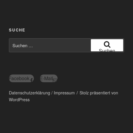
SUCHE
Suchen
nach:
Suchen
Facebook
E-Mail
Datenschutzerklärung / Impressum
Stolz präsentiert von
WordPress