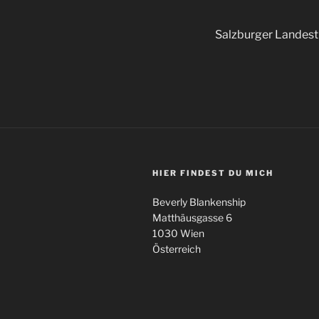
Salzburger Landes
HIER FINDEST DU MICH
Beverly Blankenship
Matthäusgasse 6
1030 Wien
Österreich