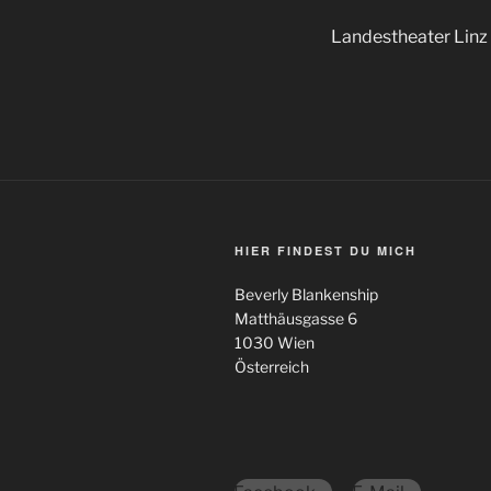
Landestheater Linz
HIER FINDEST DU MICH
Beverly Blankenship
Matthäusgasse 6
1030 Wien
Österreich